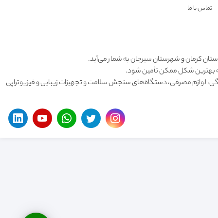
تماس با ما
استان کرمان و شهرستان سیرجان به شمار می‌آید.
 به بهترین شکل ممکن تأمین شود.
نگی، لوازم مصرفی، دستگاه‌های سنجش سلامت و تجهیزات زیبایی و فیزیوتراپی