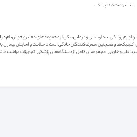
اینسترومنت دندانپزشکی
 و لوازم پزشکی، بیمارستانی و درمانی، یکی از مجموعه‌های معتبر و خوش‌نام در 
شکان، کلینیک‌ها و همچنین مصرف‌کنندگان خانگی است تا سلامت و آسایش بیماران
تبر داخلی و خارجی، مجموعه‌ای کامل از دستگاه‌های پزشکی، تجهیزات مراقبت خا