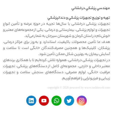
مهندسي پزشکي درخشاني
تهيه و توزيع تجهيزات پزشکي و دندانپزشکي
تجهیزات پزشکی درخشانی با سال‌ها تجربه در حوزه عرضه و تأمین انواع
تجهیزات و لوازم پزشکی، بیمارستانی و درمانی، یکی از مجموعه‌های معتبر و
خوش‌نام در استان کرمان و شهرستان سیرجان به شمار می‌آید.
هدف ما تأمین محصولات باکیفیت، استاندارد و به‌روز برای مراکز درمانی،
پزشکان، کلینیک‌ها و همچنین مصرف‌کنندگان خانگی است تا سلامت و
آسایش بیماران به بهترین شکل ممکن تأمین شود.
در تجهیزات پزشکی درخشانی، همواره تلاش کرده‌ایم تا با همکاری برندهای
معتبر داخلی و خارجی، مجموعه‌ای کامل از دستگاه‌های پزشکی، تجهیزات
مراقبت خانگی، لوازم مصرفی، دستگاه‌های سنجش سلامت و تجهیزات
زیبایی و فیزیوتراپی را فراهم آوریم.
copyright © 2026 powered by
www.rashinweb.com