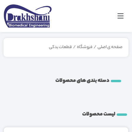
صفحه ی اصلی
/
فروشگاه
/
قطعات یدکی
دسته بندی های محصولات
لیست محصولات