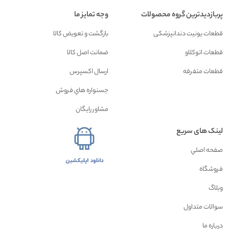
پربازدیدترین گروه محصولات
وجه تمایز ما
قطعات یونیت دندانپزشکی
بازگشت و تعويض کالا
قطعات اتوکلاو
ضمانت اصل کالا
قطعات متفرقه
ارسال اکسپرس
جسنواره هاي فروش
مشاور رايگان
لینک های سریع
صفحه اصلي
فروشگاه
وبلاگ
سوالات متداول
درباره ما