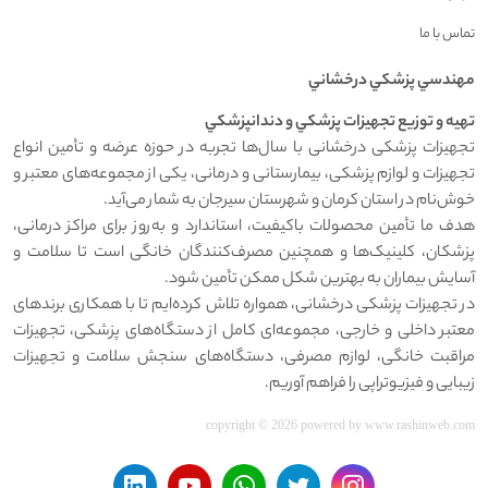
تماس با ما
مهندسي پزشکي درخشاني
تهيه و توزيع تجهيزات پزشکي و دندانپزشکي
تجهیزات پزشکی درخشانی با سال‌ها تجربه در حوزه عرضه و تأمین انواع
تجهیزات و لوازم پزشکی، بیمارستانی و درمانی، یکی از مجموعه‌های معتبر و
خوش‌نام در استان کرمان و شهرستان سیرجان به شمار می‌آید.
هدف ما تأمین محصولات باکیفیت، استاندارد و به‌روز برای مراکز درمانی،
پزشکان، کلینیک‌ها و همچنین مصرف‌کنندگان خانگی است تا سلامت و
آسایش بیماران به بهترین شکل ممکن تأمین شود.
در تجهیزات پزشکی درخشانی، همواره تلاش کرده‌ایم تا با همکاری برندهای
معتبر داخلی و خارجی، مجموعه‌ای کامل از دستگاه‌های پزشکی، تجهیزات
مراقبت خانگی، لوازم مصرفی، دستگاه‌های سنجش سلامت و تجهیزات
زیبایی و فیزیوتراپی را فراهم آوریم.
copyright © 2026 powered by
www.rashinweb.com