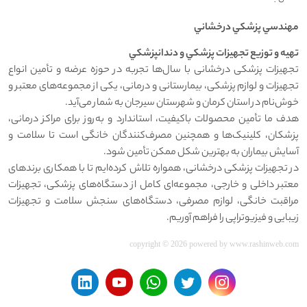
مهندسي پزشکي درخشاني
تهيه و توزيع تجهيزات پزشکي و دندانپزشکي
تجهیزات پزشکی درخشانی با سال‌ها تجربه در حوزه عرضه و تأمین انواع
تجهیزات و لوازم پزشکی، بیمارستانی و درمانی، یکی از مجموعه‌های معتبر و
خوش‌نام در استان کرمان و شهرستان سیرجان به شمار می‌آید.
هدف ما تأمین محصولات باکیفیت، استاندارد و به‌روز برای مراکز درمانی،
پزشکان، کلینیک‌ها و همچنین مصرف‌کنندگان خانگی است تا سلامت و
آسایش بیماران به بهترین شکل ممکن تأمین شود.
در تجهیزات پزشکی درخشانی، همواره تلاش کرده‌ایم تا با همکاری برندهای
معتبر داخلی و خارجی، مجموعه‌ای کامل از دستگاه‌های پزشکی، تجهیزات
مراقبت خانگی، لوازم مصرفی، دستگاه‌های سنجش سلامت و تجهیزات
زیبایی و فیزیوتراپی را فراهم آوریم.
copyright © 2026 powered by
www.rashinweb.com