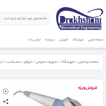
صفحه اصلي
فروشگاه
آموزش
درباره ما
تماس با ما
صفحه ی اصلی
/
فروشگاه
/
تجهیزات عمومی
/
ایرفلو - سندبلاست
/
ایرفلو