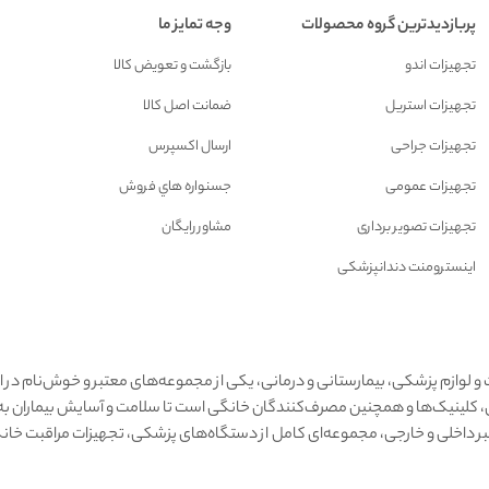
پربازدیدترین گروه محصولات
وجه تمایز ما
تجهیزات اندو
بازگشت و تعويض کالا
تجهیزات استریل
ضمانت اصل کالا
تجهیزات جراحی
ارسال اکسپرس
تجهیزات عمومی
جسنواره هاي فروش
تجهیزات تصویر برداری
مشاور رايگان
اینسترومنت دندانپزشکی
 و لوازم پزشکی، بیمارستانی و درمانی، یکی از مجموعه‌های معتبر و خوش‌نام در 
شکان، کلینیک‌ها و همچنین مصرف‌کنندگان خانگی است تا سلامت و آسایش بیماران
تبر داخلی و خارجی، مجموعه‌ای کامل از دستگاه‌های پزشکی، تجهیزات مراقبت خا