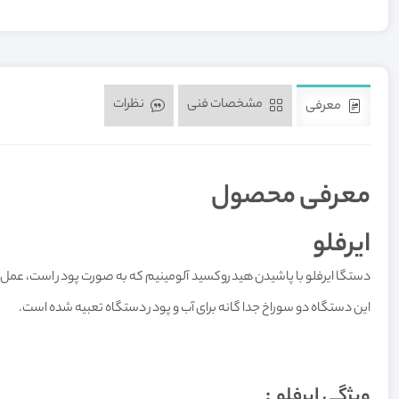
مشخصات فنی
نظرات
معرفی
معرفی محصول
ایرفلو
این دستگاه دو سوراخ جدا گانه برای آب و پودر دستگاه تعبیه شده است.
ویژگی ایرفلو :