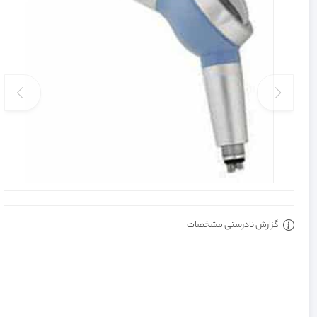
گزارش نادرستی مشخصات