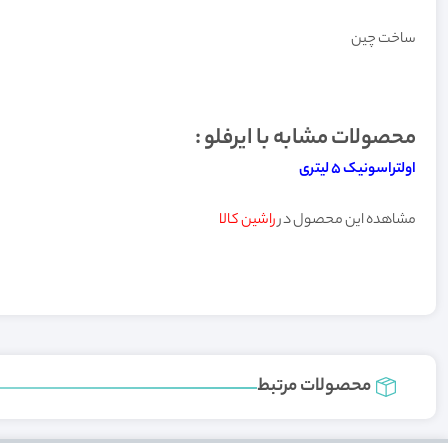
ساخت چین
محصولات مشابه با ایرفلو :
اولتراسونیک ۵ لیتری
مشاهده این محصول در
راشین کالا
محصولات مرتبط