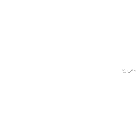
 نمی رود