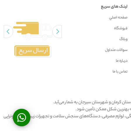
لینک های سریع
صفحه اصلي
فروشگاه
وبلاگ
سوالات متداول
درباره ما
تماس با ما
استان کرمان و شهرستان سیرجان به شمار می‌آید.
 به بهترین شکل ممکن تأمین شود.
نگی، لوازم مصرفی، دستگاه‌های سنجش سلامت و تجهیزات زیبایی و فیزیوتراپی