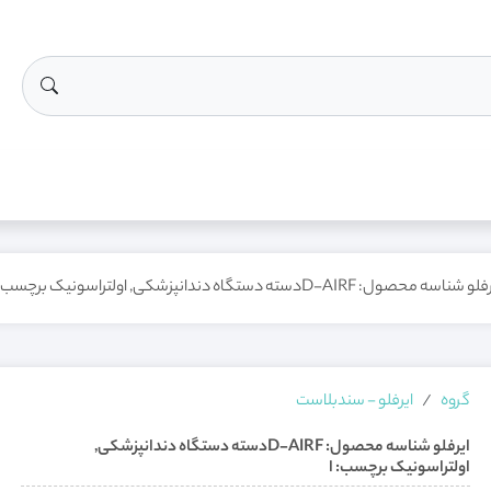
 شناسه محصول: D-AIRFدسته دستگاه دندانپزشکی, اولتراسونیک برچسب: ا
گروه
ایرفلو - سندبلاست
ایرفلو شناسه محصول: D-AIRFدسته دستگاه دندانپزشکی,
اولتراسونیک برچسب: ا