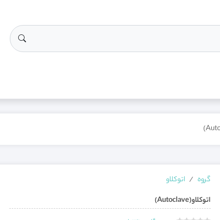
گروه
اتوکلاو
اتوکلاو(Autoclave)