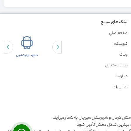
لینک های سریع
صفحه اصلي
فروشگاه
وبلاگ
سوالات متداول
درباره ما
تماس با ما
استان کرمان و شهرستان سیرجان به شمار می‌آید.
 به بهترین شکل ممکن تأمین شود.