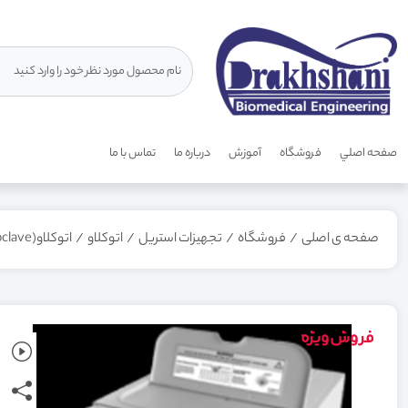
صفحه اصلي
فروشگاه
آموزش
درباره ما
تماس با ما
صفحه ی اصلی
/
فروشگاه
/
تجهیزات استریل
/
اتوکلاو
/
اتوکلاو(Autoclave)