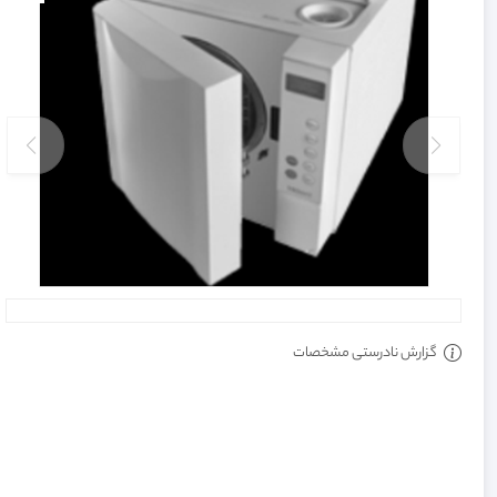
گزارش نادرستی مشخصات