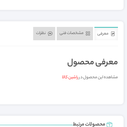
مشخصات فنی
نظرات
معرفی
معرفی محصول
مشاهده این محصول در
راشین کالا
محصولات مرتبط