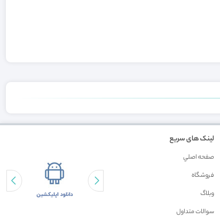
لینک های سریع
صفحه اصلي
فروشگاه
وبلاگ
سوالات متداول