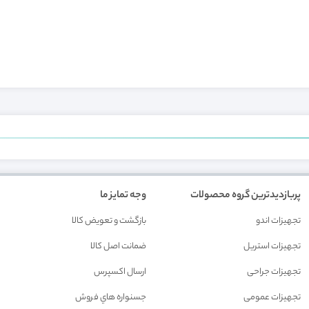
پربازدیدترین گروه محصولات
وجه تمایز ما
تجهیزات اندو
بازگشت و تعويض کالا
تجهیزات استریل
ضمانت اصل کالا
تجهیزات جراحی
ارسال اکسپرس
تجهیزات عمومی
جسنواره هاي فروش