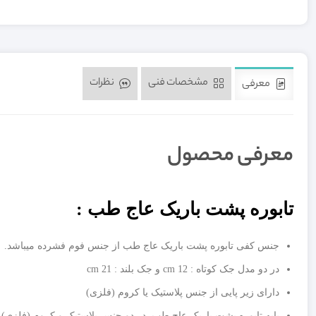
مشخصات فنی
نظرات
معرفی
معرفی محصول
تابوره پشت باریک عاج طب :
جنس کفی تابوره پشت باریک عاج طب از جنس فوم فشرده میباشد.
در دو مدل جک کوتاه : 12 cm و جک بلند : 21 cm
دارای زیر پایی از جنس پلاستیک یا کروم (فلزی)
پایه تابوره پشت باریک عاج طب در دو جنس پلاستیک و کروم (فلزی)