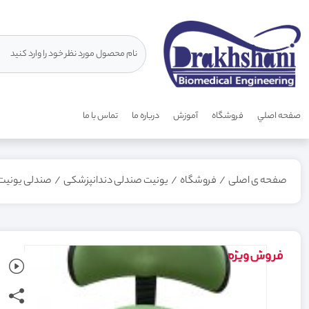
صفحه اصلي
فروشگاه
آموزش
درباره ما
تماس با ما
صفحه ی اصلی
/
فروشگاه
/
یونیت صندلی دندانپزشکی
/
صندلی یونیت 