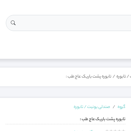
/ تابوره
/
تابوره پشت باریک عاج طب :
گروه
صندلی یونیت / تابوره
تابوره پشت باریک عاج طب :