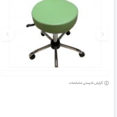
گزارش نادرستی مشخصات