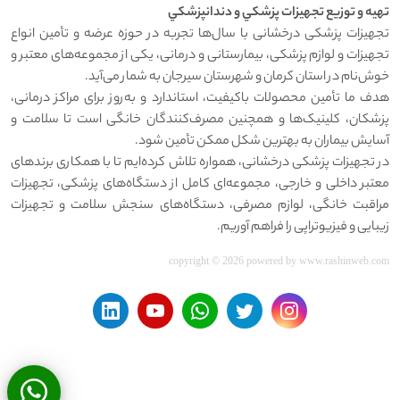
تهيه و توزيع تجهيزات پزشکي و دندانپزشکي
تجهیزات پزشکی درخشانی با سال‌ها تجربه در حوزه عرضه و تأمین انواع
تجهیزات و لوازم پزشکی، بیمارستانی و درمانی، یکی از مجموعه‌های معتبر و
خوش‌نام در استان کرمان و شهرستان سیرجان به شمار می‌آید.
هدف ما تأمین محصولات باکیفیت، استاندارد و به‌روز برای مراکز درمانی،
پزشکان، کلینیک‌ها و همچنین مصرف‌کنندگان خانگی است تا سلامت و
آسایش بیماران به بهترین شکل ممکن تأمین شود.
در تجهیزات پزشکی درخشانی، همواره تلاش کرده‌ایم تا با همکاری برندهای
معتبر داخلی و خارجی، مجموعه‌ای کامل از دستگاه‌های پزشکی، تجهیزات
مراقبت خانگی، لوازم مصرفی، دستگاه‌های سنجش سلامت و تجهیزات
زیبایی و فیزیوتراپی را فراهم آوریم.
copyright © 2026 powered by
www.rashinweb.com