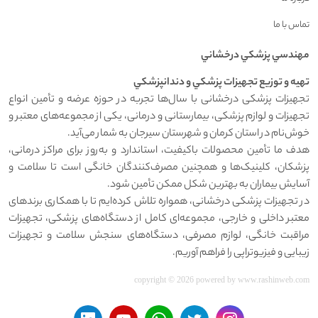
تماس با ما
مهندسي پزشکي درخشاني
تهيه و توزيع تجهيزات پزشکي و دندانپزشکي
تجهیزات پزشکی درخشانی با سال‌ها تجربه در حوزه عرضه و تأمین انواع
تجهیزات و لوازم پزشکی، بیمارستانی و درمانی، یکی از مجموعه‌های معتبر و
خوش‌نام در استان کرمان و شهرستان سیرجان به شمار می‌آید.
هدف ما تأمین محصولات باکیفیت، استاندارد و به‌روز برای مراکز درمانی،
پزشکان، کلینیک‌ها و همچنین مصرف‌کنندگان خانگی است تا سلامت و
آسایش بیماران به بهترین شکل ممکن تأمین شود.
در تجهیزات پزشکی درخشانی، همواره تلاش کرده‌ایم تا با همکاری برندهای
معتبر داخلی و خارجی، مجموعه‌ای کامل از دستگاه‌های پزشکی، تجهیزات
مراقبت خانگی، لوازم مصرفی، دستگاه‌های سنجش سلامت و تجهیزات
زیبایی و فیزیوتراپی را فراهم آوریم.
copyright © 2026 powered by
www.rashinweb.com