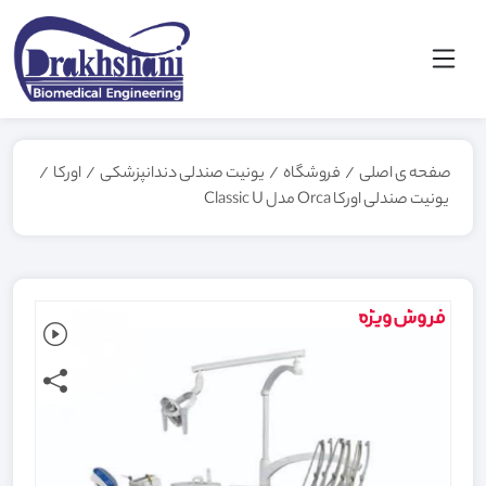
صفحه ی اصلی
/
فروشگاه
/
یونیت صندلی دندانپزشکی
/
اورکا
/
یونیت صندلی اورکا Orca مدل Classic U