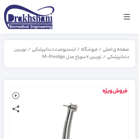
صفحه ی اصلی
/
فروشگاه
/
اینسترومنت دندانپزشکی
/
توربین
دندانپزشکی
/
توربین 2 سوراخ مدل M-Prestige