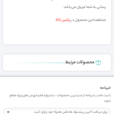
رسانی به شما عزیزان می‌باشد.
مشاهده این محصول در
راشین کالا
محصولات مرتبط
خبرنامه
با ثبت نام در خبرنامه از جدیدترین محصولات ، جشنواره ها و فروش های ویژه مطلع
شوید