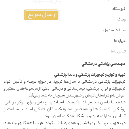
فروشگاه
وبلاگ
سوالات متداول
درباره ما
تماس با ما
مهندسي پزشکي درخشاني
تهيه و توزيع تجهيزات پزشکي و دندانپزشکي
تجهیزات پزشکی درخشانی با سال‌ها تجربه در حوزه عرضه و تأمین انواع
تجهیزات و لوازم پزشکی، بیمارستانی و درمانی، یکی از مجموعه‌های معتبر و
خوش‌نام در استان کرمان و شهرستان سیرجان به شمار می‌آید.
هدف ما تأمین محصولات باکیفیت، استاندارد و به‌روز برای مراکز درمانی،
پزشکان، کلینیک‌ها و همچنین مصرف‌کنندگان خانگی است تا سلامت و
آسایش بیماران به بهترین شکل ممکن تأمین شود.
در تجهیزات پزشکی درخشانی، همواره تلاش کرده‌ایم تا با همکاری برندهای