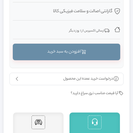
گارانتی اصالت و سلامت فیزیکی کالا
ارسالی اکسپرس از 1 روز دیگر
افزودن به سبد خرید
درخواست خرید عمده این محصول
آیا قیمت مناسب تری سراغ دارید؟