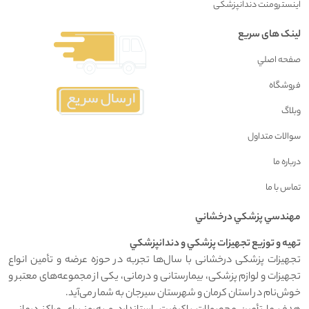
اینسترومنت دندانپزشکی
لینک های سریع
صفحه اصلي
فروشگاه
وبلاگ
سوالات متداول
درباره ما
تماس با ما
مهندسي پزشکي درخشاني
تهيه و توزيع تجهيزات پزشکي و دندانپزشکي
تجهیزات پزشکی درخشانی با سال‌ها تجربه در حوزه عرضه و تأمین انواع
تجهیزات و لوازم پزشکی، بیمارستانی و درمانی، یکی از مجموعه‌های معتبر و
خوش‌نام در استان کرمان و شهرستان سیرجان به شمار می‌آید.