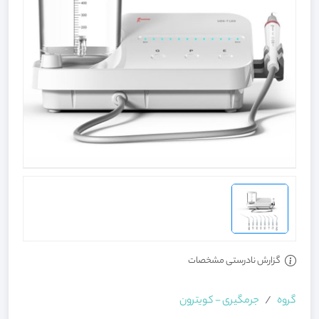
گزارش نادرستی مشخصات
گروه
جرمگیری - کویترون