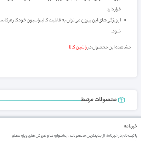
قرار دارد.
از ویژگی‌های این پیزون می‌توان به قابلیت کالیبراسیون خودکار فرکان
شود.
مشاهده این محصول در
راشین کالا
محصولات مرتبط
خبرنامه
با ثبت نام در خبرنامه از جدیدترین محصولات ، جشنواره ها و فروش های ویژه مطلع