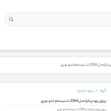
 با سیستم اندو نوری
گروه
پیزو سرجری
پیزون وودپیکر(مدلDBA) با سیستم اندو نوری
پیزون وودپیکر(مدلDBA) با سیستم اندو نوری