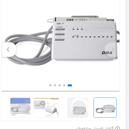
گزارش نادرستی مشخصات