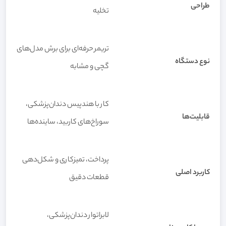
طراحی
تخلیه
تریمر حرفه‌ای برای برش مدل‌های
نوع دستگاه
گچی و مشابه
کار با هندپیس دندان‌پزشکی،
قابلیت‌ها
سوراخ‌های کاربید، ساینده‌ها
پرداخت، تمیزکاری و شکل‌دهی
کاربرد اصلی
قطعات دقیق
لابراتوار دندان‌پزشکی،