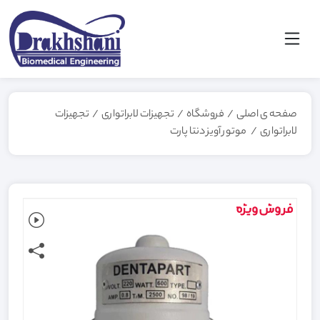
صفحه ی اصلی
/
فروشگاه
/
تجهیزات لابراتواری
/
تجهیزات
لابراتواری
/
موتور آویز دنتا پارت