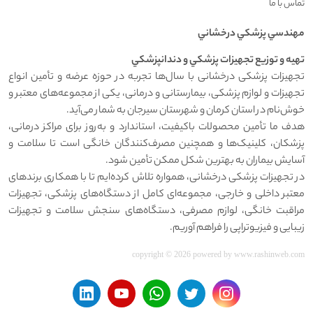
تماس با ما
مهندسي پزشکي درخشاني
تهيه و توزيع تجهيزات پزشکي و دندانپزشکي
تجهیزات پزشکی درخشانی با سال‌ها تجربه در حوزه عرضه و تأمین انواع
تجهیزات و لوازم پزشکی، بیمارستانی و درمانی، یکی از مجموعه‌های معتبر و
خوش‌نام در استان کرمان و شهرستان سیرجان به شمار می‌آید.
هدف ما تأمین محصولات باکیفیت، استاندارد و به‌روز برای مراکز درمانی،
پزشکان، کلینیک‌ها و همچنین مصرف‌کنندگان خانگی است تا سلامت و
آسایش بیماران به بهترین شکل ممکن تأمین شود.
در تجهیزات پزشکی درخشانی، همواره تلاش کرده‌ایم تا با همکاری برندهای
معتبر داخلی و خارجی، مجموعه‌ای کامل از دستگاه‌های پزشکی، تجهیزات
مراقبت خانگی، لوازم مصرفی، دستگاه‌های سنجش سلامت و تجهیزات
زیبایی و فیزیوتراپی را فراهم آوریم.
copyright © 2026 powered by
www.rashinweb.com