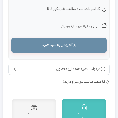
گارانتی اصالت و سلامت فیزیکی کالا
ارسالی اکسپرس از 1 روز دیگر
افزودن به سبد خرید
درخواست خرید عمده این محصول
آیا قیمت مناسب تری سراغ دارید؟