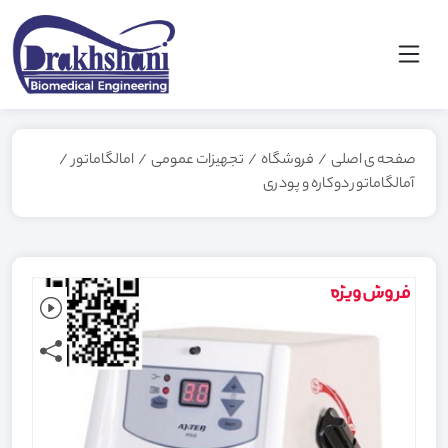
صفحه ی اصلی
/
فروشگاه
/
تجهیزات عمومی
/
امالگاماتور
/
آمالگاماتور دوکاره و پودری