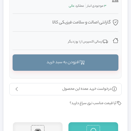
3
موجودی انبار
عملکرد
عالی
گارانتی اصالت و سلامت فیزیکی کالا
ارسالی اکسپرس از 1 روز دیگر
افزودن به سبد خرید
درخواست خرید عمده این محصول
آیا قیمت مناسب تری سراغ دارید؟