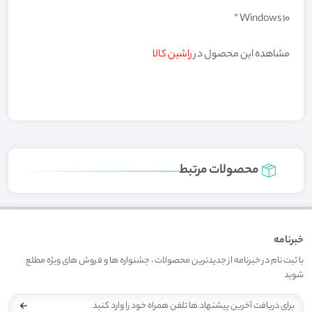
Windows 10 ”
مشاهده این محصول در
راشین کالا
محصولات مرتبط
خبرنامه
با ثبت نام در خبرنامه از جدیدترین محصولات ، جشنواره ها و فروش های ویژه مطلع
شوید