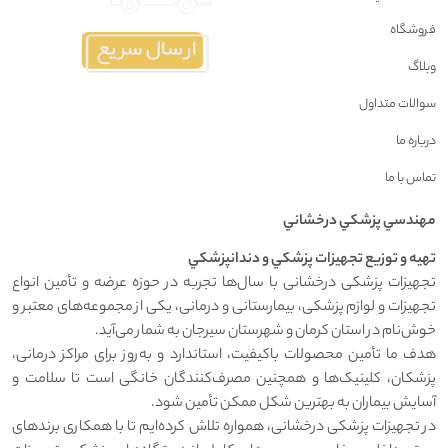
فروشگاه
وبلاگ
سوالات متداول
درباره ما
تماس با ما
مهندسي پزشکي درخشاني
تهيه و توزيع تجهيزات پزشکي و دندانپزشکي
تجهیزات پزشکی درخشانی با سال‌ها تجربه در حوزه عرضه و تأمین انواع
تجهیزات و لوازم پزشکی، بیمارستانی و درمانی، یکی از مجموعه‌های معتبر و
خوش‌نام در استان کرمان و شهرستان سیرجان به شمار می‌آید.
هدف ما تأمین محصولات باکیفیت، استاندارد و به‌روز برای مراکز درمانی،
پزشکان، کلینیک‌ها و همچنین مصرف‌کنندگان خانگی است تا سلامت و
آسایش بیماران به بهترین شکل ممکن تأمین شود.
در تجهیزات پزشکی درخشانی، همواره تلاش کرده‌ایم تا با همکاری برندهای