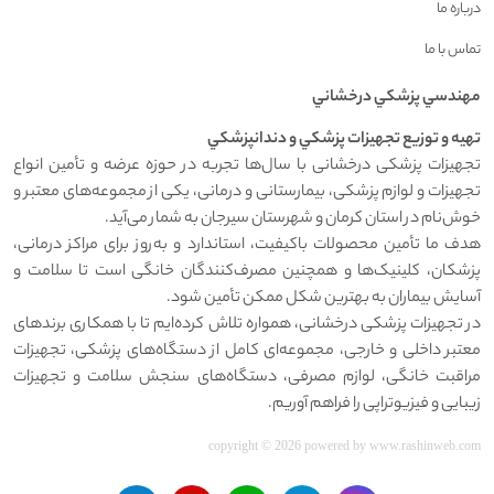
درباره ما
تماس با ما
مهندسي پزشکي درخشاني
تهيه و توزيع تجهيزات پزشکي و دندانپزشکي
تجهیزات پزشکی درخشانی با سال‌ها تجربه در حوزه عرضه و تأمین انواع
تجهیزات و لوازم پزشکی، بیمارستانی و درمانی، یکی از مجموعه‌های معتبر و
خوش‌نام در استان کرمان و شهرستان سیرجان به شمار می‌آید.
هدف ما تأمین محصولات باکیفیت، استاندارد و به‌روز برای مراکز درمانی،
پزشکان، کلینیک‌ها و همچنین مصرف‌کنندگان خانگی است تا سلامت و
آسایش بیماران به بهترین شکل ممکن تأمین شود.
در تجهیزات پزشکی درخشانی، همواره تلاش کرده‌ایم تا با همکاری برندهای
معتبر داخلی و خارجی، مجموعه‌ای کامل از دستگاه‌های پزشکی، تجهیزات
مراقبت خانگی، لوازم مصرفی، دستگاه‌های سنجش سلامت و تجهیزات
زیبایی و فیزیوتراپی را فراهم آوریم.
copyright © 2026 powered by
www.rashinweb.com