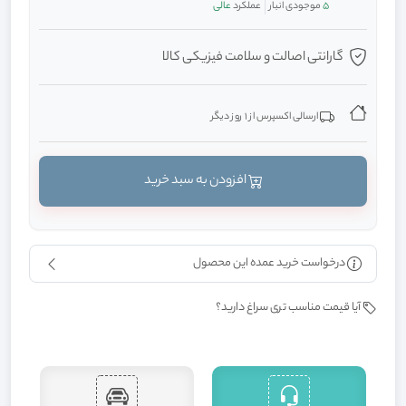
5
موجودی انبار
عملکرد
عالی
گارانتی اصالت و سلامت فیزیکی کالا
ارسالی اکسپرس از 1 روز دیگر
افزودن به سبد خرید
درخواست خرید عمده این محصول
آیا قیمت مناسب تری سراغ دارید؟