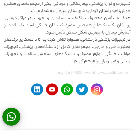
تجهیزات و لوازم پزشکی، بیمارستانی و درمانی، یکی از مجموعه‌های معتبر و
خوش‌نام در استان کرمان و شهرستان سیرجان به شمار می‌آید.
هدف ما تأمین محصولات باکیفیت، استاندارد و به‌روز برای مراکز درمانی،
پزشکان، کلینیک‌ها و همچنین مصرف‌کنندگان خانگی است تا سلامت و
آسایش بیماران به بهترین شکل ممکن تأمین شود.
در تجهیزات پزشکی درخشانی، همواره تلاش کرده‌ایم تا با همکاری برندهای
معتبر داخلی و خارجی، مجموعه‌ای کامل از دستگاه‌های پزشکی، تجهیزات
مراقبت خانگی، لوازم مصرفی، دستگاه‌های سنجش سلامت و تجهیزات
زیبایی و فیزیوتراپی را فراهم آوریم.
copyright © 2026 powered by
www.rashinweb.com