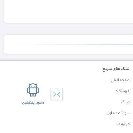
لینک های سریع
صفحه اصلي
فروشگاه
وبلاگ
سوالات متداول
درباره ما