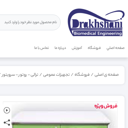
صفحه اصلي
فروشگاه
آموزش
درباره ما
تماس با ما
صفحه ی اصلی
/
فروشگاه
/
تجهیزات عمومی
/
ترالی - روتور - سرویتور
/