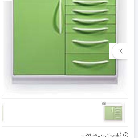
گزارش نادرستی مشخصات