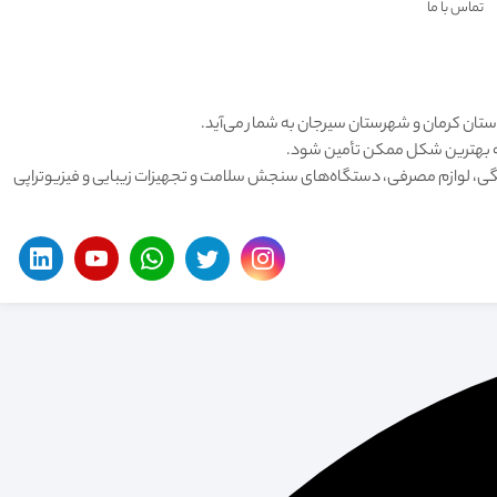
تماس با ما
استان کرمان و شهرستان سیرجان به شمار می‌آید.
 به بهترین شکل ممکن تأمین شود.
نگی، لوازم مصرفی، دستگاه‌های سنجش سلامت و تجهیزات زیبایی و فیزیوتراپی