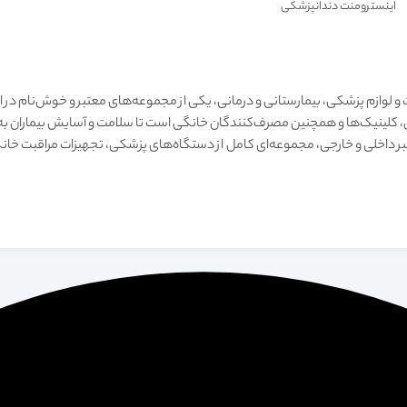
اینسترومنت دندانپزشکی
 و لوازم پزشکی، بیمارستانی و درمانی، یکی از مجموعه‌های معتبر و خوش‌نام در 
شکان، کلینیک‌ها و همچنین مصرف‌کنندگان خانگی است تا سلامت و آسایش بیماران
تبر داخلی و خارجی، مجموعه‌ای کامل از دستگاه‌های پزشکی، تجهیزات مراقبت خا