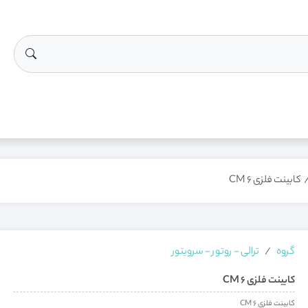
کابینت فلزی CM 6
گروه
ترالی - روتور - سرویتور
کابینت فلزی CM 6
کابینت فلزی CM 6