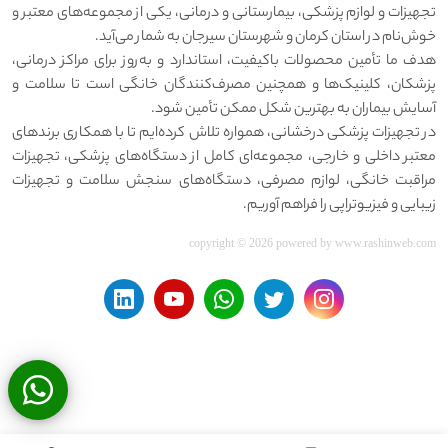
تجهیزات و لوازم پزشکی، بیمارستانی و درمانی، یکی از مجموعه‌های معتبر و
خوش‌نام در استان کرمان و شهرستان سیرجان به شمار می‌آید.
هدف ما تأمین محصولات باکیفیت، استاندارد و به‌روز برای مراکز درمانی،
پزشکان، کلینیک‌ها و همچنین مصرف‌کنندگان خانگی است تا سلامت و
آسایش بیماران به بهترین شکل ممکن تأمین شود.
در تجهیزات پزشکی درخشانی، همواره تلاش کرده‌ایم تا با همکاری برندهای
معتبر داخلی و خارجی، مجموعه‌ای کامل از دستگاه‌های پزشکی، تجهیزات
مراقبت خانگی، لوازم مصرفی، دستگاه‌های سنجش سلامت و تجهیزات
زیبایی و فیزیوتراپی را فراهم آوریم.
copyright © 2026 powered by
www.rashinweb.com