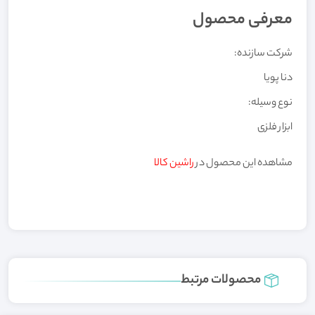
معرفی محصول
شرکت سازنده:
دنا پویا
نوع وسیله:
ابزار فلزی
مشاهده این محصول در
راشین کالا
محصولات مرتبط