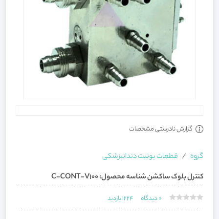
گزارش نادرستی مشخصات
گروه
قطعات یونیت دندانپزشکی
کنترل بلوک ساکشن شناسه محصول: C-CONT-V100
0
دیدگاه
1224
بازدید