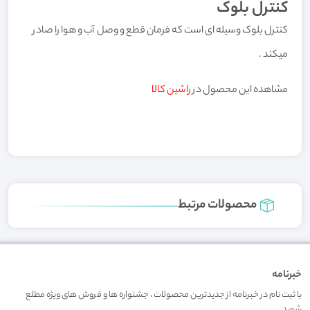
کنترل بلوک
کنترل بلوک وسیله ای است که فرمان قطع و وصل آب و هوا را صادر
میکند .
مشاهده این محصول در
راشین کالا
محصولات مرتبط
خبرنامه
با ثبت نام در خبرنامه از جدیدترین محصولات ، جشنواره ها و فروش های ویژه مطلع
شوید