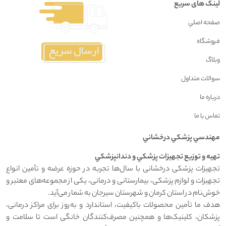
لینک های سریع
صفحه اصلي
فروشگاه
وبلاگ
سوالات متداول
درباره ما
تماس با ما
مهندسي پزشکي درخشاني
تهيه و توزيع تجهيزات پزشکي و دندانپزشکي
تجهیزات پزشکی درخشانی با سال‌ها تجربه در حوزه عرضه و تأمین انواع
تجهیزات و لوازم پزشکی، بیمارستانی و درمانی، یکی از مجموعه‌های معتبر و
خوش‌نام در استان کرمان و شهرستان سیرجان به شمار می‌آید.
هدف ما تأمین محصولات باکیفیت، استاندارد و به‌روز برای مراکز درمانی،
پزشکان، کلینیک‌ها و همچنین مصرف‌کنندگان خانگی است تا سلامت و