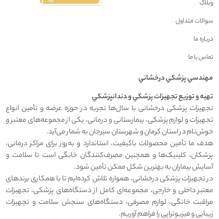
وبلاگ
سوالات متداول
درباره ما
تماس با ما
مهندسي پزشکي درخشاني
تهيه و توزيع تجهيزات پزشکي و دندانپزشکي
تجهیزات پزشکی درخشانی با سال‌ها تجربه در حوزه عرضه و تأمین انواع
تجهیزات و لوازم پزشکی، بیمارستانی و درمانی، یکی از مجموعه‌های معتبر و
خوش‌نام در استان کرمان و شهرستان سیرجان به شمار می‌آید.
هدف ما تأمین محصولات باکیفیت، استاندارد و به‌روز برای مراکز درمانی،
پزشکان، کلینیک‌ها و همچنین مصرف‌کنندگان خانگی است تا سلامت و
آسایش بیماران به بهترین شکل ممکن تأمین شود.
در تجهیزات پزشکی درخشانی، همواره تلاش کرده‌ایم تا با همکاری برندهای
معتبر داخلی و خارجی، مجموعه‌ای کامل از دستگاه‌های پزشکی، تجهیزات
مراقبت خانگی، لوازم مصرفی، دستگاه‌های سنجش سلامت و تجهیزات
زیبایی و فیزیوتراپی را فراهم آوریم.