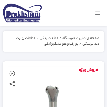
صفحه ی اصلی
/
فروشگاه
/
قطعات یدکی
/
قطعات یونیت
دندانپزشکی
/
پوار آب و هوا دندانپزشکی