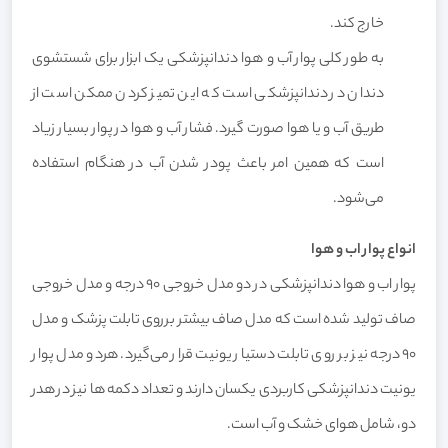
خارج کند.
به طور کلی پوار آب و هوا دندانپزشکی یک ابزار برای شستشوی
دندان در دندانپزشکی است که این تمیز کردن ممکن است از
طریق آب و یا هوا صورت گیرد. فشار آب و هوا در پوار بسیار زیاد
است که همین امر باعث پودر شدن آب در هنگام استفاده
می‌شود.
انواع پوار اب و هوا
پوار اب و هوا دندانپزشکی در دو مدل خروجی 90 درجه و مدل خروجی
صاف تولید شده است که مدل صاف بیشتر برروی تابلت پزشک و مدل
90 درجه نیز بر روی تابلت دستیار یونیت قرار می‌گیرد. هردو مدل پوار
یونیت دندانپزشکی کاربردی یکسان دارند و تعداد دکمه ها نیز در هدر
دو، شامل هوای خشک و آب است.