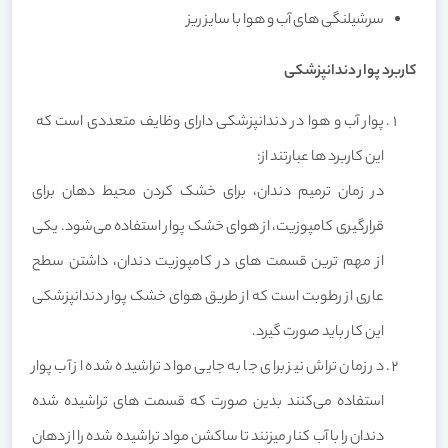
سرشیلنگی های آب و هوا با سایز ریز
کاربرد پوار دندانپزشکی
پوار آب و هوا در دندانپزشکی دارای وظایف متعددی است که
این کاربرد ها عبارتند از:
در زمان ترمیم دندان، برای خشک کردن محیط دهان برای
قرارگیری کامپوزیت، از هوای خشک پوار استفاده می‌شود. یکی
از مهم ترین قسمت های در کامپوزیت دندان، داشتن سطح
عاری از رطوبت است که از طریق هوای خشک پوار دندانپزشکی
این کار باید صورت گیرد.
در زمان تراش نیز برای جا به جایی مواد تراشیده شده از آب پوار
استفاده می‌کنند بدین صورت که قسمت های تراشیده شده
دندان را با آب کنار میزنند تا ساکشن مواد تراشیده شده را از دهان