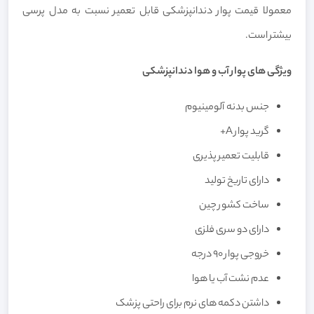
معمولا قیمت پوار دندانپزشکی قابل تعمیر نسبت به مدل پرسی
بیشتر است.
ویژگی های پوار آب و هوا دندانپزشکی
جنس بدنه آلومینیوم
گرید پوار A+
قابلیت تعمیر پذیری
دارای تاریخ تولید
ساخت کشور چین
دارای دو سری فلزی
خروجی پوار 90 درجه
عدم نشت آب یا هوا
داشتن دکمه های نرم برای راحتی پزشک