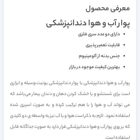
معرفی محصول
پوار آب و هوا دندانپزشکی
دارای دو عدد سری فلزی
قابلیت تعمیر پذیری
جنس بدنه از آلومینیوم
بهترین کیفیت موجود در بازار
پوار آب و هوا دندانپزشکی یا پوار دندانپزشکی یونیت،وسیله و ابزاری
است برای شستشو و یا خشک کردن دهان و دندان بیمار می‌باشد که
می تواند آب و هوا را با هم ترکیب کرده و به صورت اسپری شده
استفاده نمود. لازم به ذکر است هوا و یا آب نیز به واسطه ی دو کلیدی
که بر روی پوار آب و هوا دندانپزشکی قرار دارد به صورت جداگانه قابل
استفاده است.