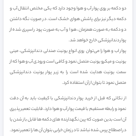
دو دکمه بر روی پوار آب و هوا وجود دارد که یکی مختص انتقال آب و
دکمه دیگر نیز برای پاشش هوای خشک است. در صورت نگه داشتن
دو دکمه به صورت همزمان، هوا و آب به صورت پودر اسپری شده از
پوار دندانپزشکی خارج خواهد شد.
پوار اب و هوا را می‌توان روی انواع یونیت صندلی دندانپزشکی، مینی
یونیت و میکرو یونیت متصل نمود و کافی است ورودی آب و هوا که از
سمت یونیت هدایت شده است را به زیر پوار یونیت دندانپزشکی
متصل نمود تا بتوان از آن استفاده کرد.
از نکاتی که قبل از خرید پوار دندانپزشکی با کیفیت باید به آن دقت
نمود و رابطه مستفیم با قیمت پوار آب و هوا دارد، قابلیت تعمیر پذیری
آن است بدین صورت که پین نگهدارنده های دکمه ها قابل باز شدن یا
در اصطلاح پرس شده نباشد تا در زمان خرابی بتوان آن ها را تعمیر نمود.