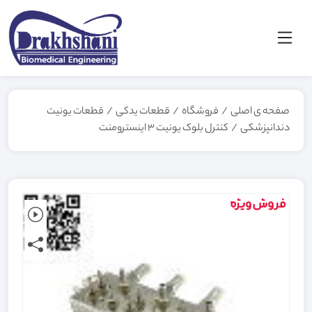
صفحه ی اصلی
/
فروشگاه
/
قطعات یدکی
/
قطعات یونیت
دندانپزشکی
/
کنترل بلوک یونیت 3 اینسترومنت