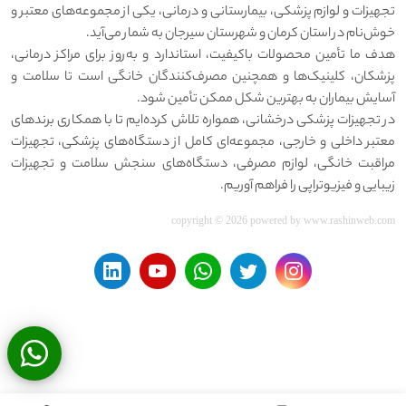
تجهیزات و لوازم پزشکی، بیمارستانی و درمانی، یکی از مجموعه‌های معتبر و
خوش‌نام در استان کرمان و شهرستان سیرجان به شمار می‌آید.
هدف ما تأمین محصولات باکیفیت، استاندارد و به‌روز برای مراکز درمانی،
پزشکان، کلینیک‌ها و همچنین مصرف‌کنندگان خانگی است تا سلامت و
آسایش بیماران به بهترین شکل ممکن تأمین شود.
در تجهیزات پزشکی درخشانی، همواره تلاش کرده‌ایم تا با همکاری برندهای
معتبر داخلی و خارجی، مجموعه‌ای کامل از دستگاه‌های پزشکی، تجهیزات
مراقبت خانگی، لوازم مصرفی، دستگاه‌های سنجش سلامت و تجهیزات
زیبایی و فیزیوتراپی را فراهم آوریم.
copyright © 2026 powered by
www.rashinweb.com