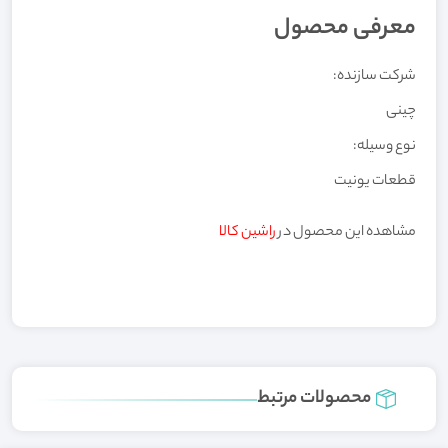
معرفی محصول
شرکت سازنده:
چینی
نوع وسیله:
قطعات یونیت
مشاهده این محصول در
راشین کالا
محصولات مرتبط