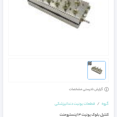
گزارش نادرستی مشخصات
گروه
قطعات یونیت دندانپزشکی
کنترل بلوک یونیت 3 اینسترومنت