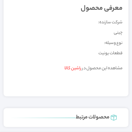
معرفی محصول
شرکت سازنده:
چینی
نوع وسیله:
قطعات یونیت
مشاهده این محصول در
راشین کالا
محصولات مرتبط