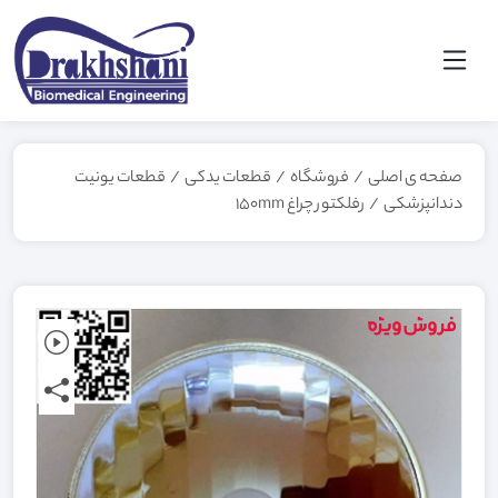
صفحه ی اصلی
/
فروشگاه
/
قطعات یدکی
/
قطعات یونیت
دندانپزشکی
/
رفلکتور چراغ 150mm