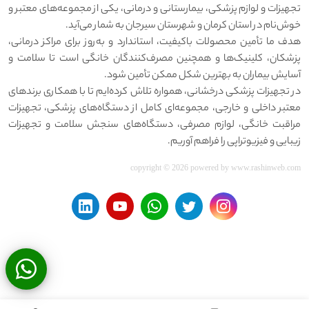
تجهیزات و لوازم پزشکی، بیمارستانی و درمانی، یکی از مجموعه‌های معتبر و
خوش‌نام در استان کرمان و شهرستان سیرجان به شمار می‌آید.
هدف ما تأمین محصولات باکیفیت، استاندارد و به‌روز برای مراکز درمانی،
پزشکان، کلینیک‌ها و همچنین مصرف‌کنندگان خانگی است تا سلامت و
آسایش بیماران به بهترین شکل ممکن تأمین شود.
در تجهیزات پزشکی درخشانی، همواره تلاش کرده‌ایم تا با همکاری برندهای
معتبر داخلی و خارجی، مجموعه‌ای کامل از دستگاه‌های پزشکی، تجهیزات
مراقبت خانگی، لوازم مصرفی، دستگاه‌های سنجش سلامت و تجهیزات
زیبایی و فیزیوتراپی را فراهم آوریم.
copyright © 2026 powered by
www.rashinweb.com