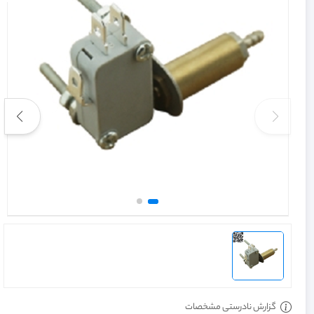
گزارش نادرستی مشخصات