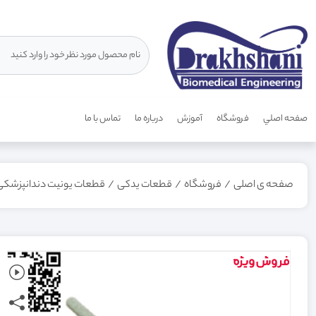
صفحه اصلي
فروشگاه
آموزش
درباره ما
تماس با ما
صفحه ی اصلی
/
فروشگاه
/
قطعات یدکی
/
قطعات یونیت دندانپزشکی