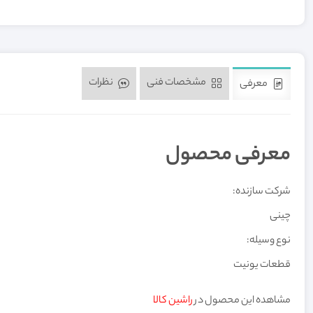
مشخصات فنی
نظرات
معرفی
معرفی محصول
شرکت سازنده:
چینی
نوع وسیله:
قطعات یونیت
مشاهده این محصول در
راشین کالا