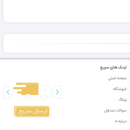
لینک های سریع
صفحه اصلي
فروشگاه
وبلاگ
سوالات متداول
درباره ما