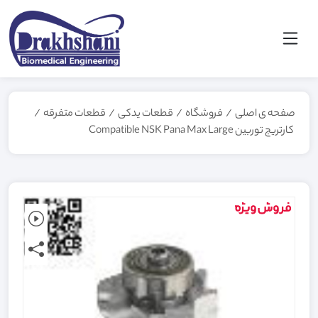
صفحه ی اصلی
/
فروشگاه
/
قطعات یدکی
/
قطعات متفرقه
/
کارتریج توربین Compatible NSK Pana Max Large