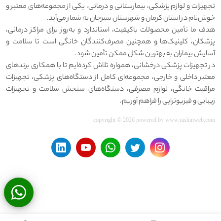
تجهیزات و لوازم پزشکی، بیمارستانی و درمانی، یکی از مجموعه‌های معتبر و
خوش‌نام در استان کرمان و شهرستان سیرجان به شمار می‌آید.
هدف ما تأمین محصولات باکیفیت، استاندارد و به‌روز برای مراکز درمانی،
پزشکان، کلینیک‌ها و همچنین مصرف‌کنندگان خانگی است تا سلامت و
آسایش بیماران به بهترین شکل ممکن تأمین شود.
در تجهیزات پزشکی درخشانی، همواره تلاش کرده‌ایم تا با همکاری برندهای
معتبر داخلی و خارجی، مجموعه‌ای کامل از دستگاه‌های پزشکی، تجهیزات
مراقبت خانگی، لوازم مصرفی، دستگاه‌های سنجش سلامت و تجهیزات
زیبایی و فیزیوتراپی را فراهم آوریم.
copyright © 2026 powered by
www.rashinweb.com