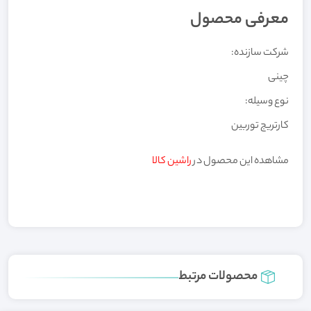
معرفی محصول
شرکت سازنده:
چینی
نوع وسیله:
کارتریج توربین
مشاهده این محصول در
راشین کالا
محصولات مرتبط