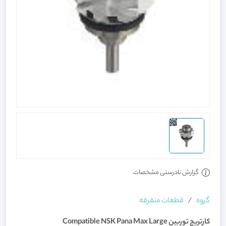
گزارش نادرستی مشخصات
گروه
قطعات متفرقه
کارتریج توربین Compatible NSK Pana Max Large