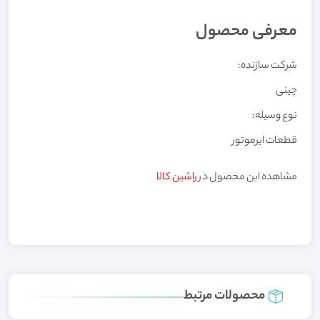
معرفی محصول
شرکت سازنده:
چینی
نوع وسیله:
قطعات ایرموتور
مشاهده این محصول در
راشین کالا
محصولات مرتبط