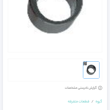
گزارش نادرستی مشخصات
گروه
قطعات متفرقه