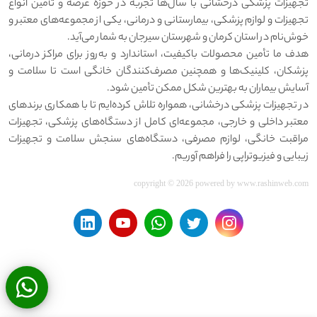
تجهیزات پزشکی درخشانی با سال‌ها تجربه در حوزه عرضه و تأمین انواع
تجهیزات و لوازم پزشکی، بیمارستانی و درمانی، یکی از مجموعه‌های معتبر و
خوش‌نام در استان کرمان و شهرستان سیرجان به شمار می‌آید.
هدف ما تأمین محصولات باکیفیت، استاندارد و به‌روز برای مراکز درمانی،
پزشکان، کلینیک‌ها و همچنین مصرف‌کنندگان خانگی است تا سلامت و
آسایش بیماران به بهترین شکل ممکن تأمین شود.
در تجهیزات پزشکی درخشانی، همواره تلاش کرده‌ایم تا با همکاری برندهای
معتبر داخلی و خارجی، مجموعه‌ای کامل از دستگاه‌های پزشکی، تجهیزات
مراقبت خانگی، لوازم مصرفی، دستگاه‌های سنجش سلامت و تجهیزات
زیبایی و فیزیوتراپی را فراهم آوریم.
copyright © 2026 powered by
www.rashinweb.com