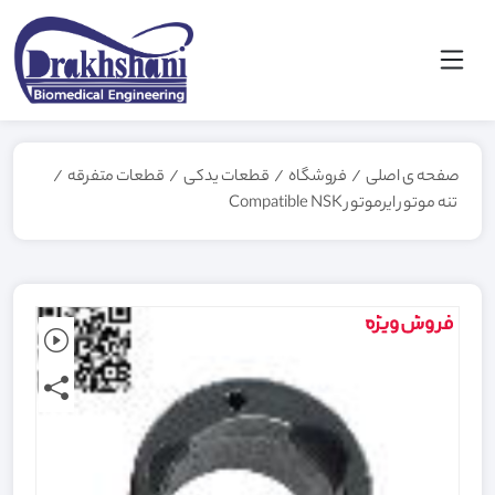
صفحه ی اصلی
/
فروشگاه
/
قطعات یدکی
/
قطعات متفرقه
/
تنه موتور ایرموتور Compatible NSK