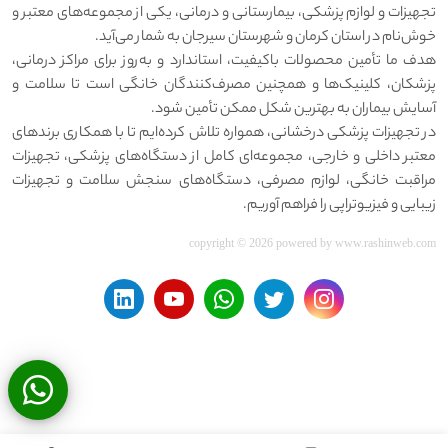
تجهیزات و لوازم پزشکی، بیمارستانی و درمانی، یکی از مجموعه‌های معتبر و
خوش‌نام در استان کرمان و شهرستان سیرجان به شمار می‌آید.
هدف ما تأمین محصولات باکیفیت، استاندارد و به‌روز برای مراکز درمانی،
پزشکان، کلینیک‌ها و همچنین مصرف‌کنندگان خانگی است تا سلامت و
آسایش بیماران به بهترین شکل ممکن تأمین شود.
در تجهیزات پزشکی درخشانی، همواره تلاش کرده‌ایم تا با همکاری برندهای
معتبر داخلی و خارجی، مجموعه‌ای کامل از دستگاه‌های پزشکی، تجهیزات
مراقبت خانگی، لوازم مصرفی، دستگاه‌های سنجش سلامت و تجهیزات
زیبایی و فیزیوتراپی را فراهم آوریم.
copyright © 2026 powered by
www.rashinweb.com