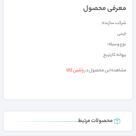
معرفی محصول
شرکت سازنده:
چینی
نوع وسیله:
پروانه کارتریج
مشاهده این محصول در
راشین کالا
محصولات مرتبط