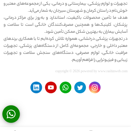
تجهیزات و لوازم پزشکی، بیمارستانی و درمانی، یکی از مجموعه‌های معتبر و
خوش‌نام در استان کرمان و شهرستان سیرجان به شمار می‌آید.
هدف ما تأمین محصولات باکیفیت، استاندارد و به‌روز برای مراکز درمانی،
پزشکان، کلینیک‌ها و همچنین مصرف‌کنندگان خانگی است تا سلامت و
آسایش بیماران به بهترین شکل ممکن تأمین شود.
در تجهیزات پزشکی درخشانی، همواره تلاش کرده‌ایم تا با همکاری برندهای
معتبر داخلی و خارجی، مجموعه‌ای کامل از دستگاه‌های پزشکی، تجهیزات
مراقبت خانگی، لوازم مصرفی، دستگاه‌های سنجش سلامت و تجهیزات
زیبایی و فیزیوتراپی را فراهم آوریم.
copyright © 2026 powered by
www.rashinweb.com