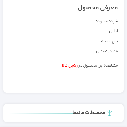
معرفی محصول
شرکت سازنده:
ایرانی
نوع وسیله:
موتور صندلی
مشاهده این محصول در
راشین کالا
محصولات مرتبط