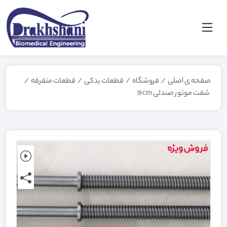
صفحه ی اصلی
/
فروشگاه
/
قطعات یدکی
/
قطعات متفرقه
/
شفت موتور صندلی 16cm