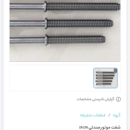
گزارش نادرستی مشخصات
گروه
قطعات متفرقه
شفت موتور صندلی 16cm