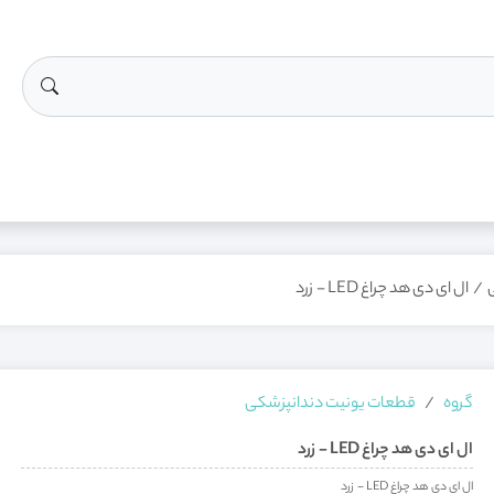
/
ال ای دی هد چراغ LED - زرد
گروه
قطعات یونیت دندانپزشکی
ال ای دی هد چراغ LED - زرد
ال ای دی هد چراغ LED - زرد