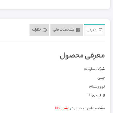
مشخصات فنی
نظرات
معرفی
معرفی محصول
شرکت سازنده:
چینی
نوع وسیله:
ال ای دی LED
مشاهده این محصول در
راشین کالا