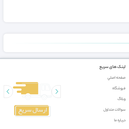
لینک های سریع
صفحه اصلي
فروشگاه
وبلاگ
سوالات متداول
درباره ما