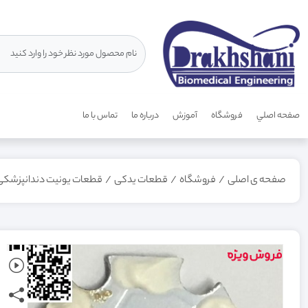
صفحه اصلي
فروشگاه
آموزش
درباره ما
تماس با ما
صفحه ی اصلی
/
فروشگاه
/
قطعات یدکی
/
قطعات یونیت دندانپزشکی