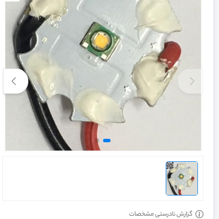
گزارش نادرستی مشخصات