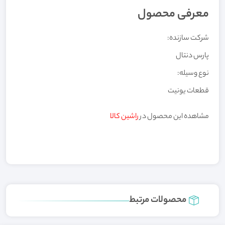
معرفی محصول
شرکت سازنده:
پارس دنتال
نوع وسیله:
قطعات یونیت
مشاهده این محصول در
راشین کالا
محصولات مرتبط