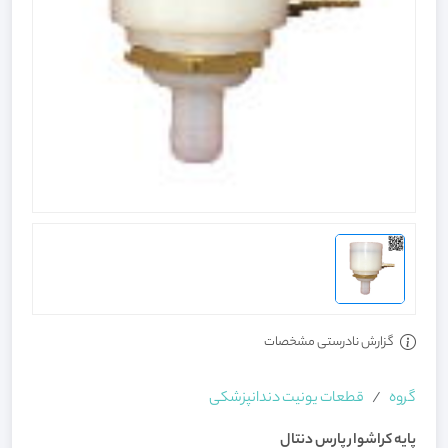
گزارش نادرستی مشخصات
گروه
قطعات یونیت دندانپزشکی
پایه کراشوار پارس دنتال