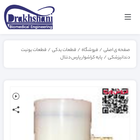
صفحه ی اصلی
/
فروشگاه
/
قطعات یدکی
/
قطعات یونیت
دندانپزشکی
/
پایه کراشوار پارس دنتال