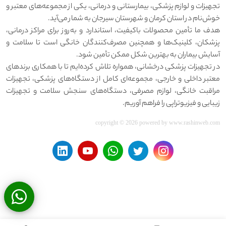
تجهیزات و لوازم پزشکی، بیمارستانی و درمانی، یکی از مجموعه‌های معتبر و
خوش‌نام در استان کرمان و شهرستان سیرجان به شمار می‌آید.
هدف ما تأمین محصولات باکیفیت، استاندارد و به‌روز برای مراکز درمانی،
پزشکان، کلینیک‌ها و همچنین مصرف‌کنندگان خانگی است تا سلامت و
آسایش بیماران به بهترین شکل ممکن تأمین شود.
در تجهیزات پزشکی درخشانی، همواره تلاش کرده‌ایم تا با همکاری برندهای
معتبر داخلی و خارجی، مجموعه‌ای کامل از دستگاه‌های پزشکی، تجهیزات
مراقبت خانگی، لوازم مصرفی، دستگاه‌های سنجش سلامت و تجهیزات
زیبایی و فیزیوتراپی را فراهم آوریم.
copyright © 2026 powered by
www.rashinweb.com